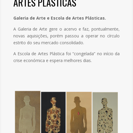
ARTES PLÁSTICAS
Galeria de Arte e Escola de Artes Plásticas.
A Galeria de Arte gere o acervo e faz, pontualmente,
novas aquisições, porém passou a operar no círculo
estrito do seu mercado consolidado.
A Escola de Artes Plástica foi “congelada” no início da
crise económica e espera melhores dias.