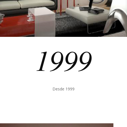
1999
Desde 1999