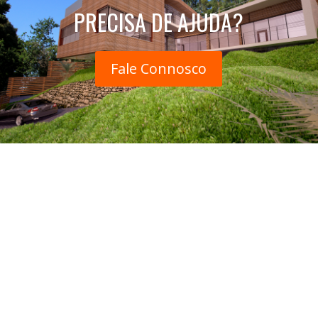
PRECISA DE AJUDA?
Fale Connosco