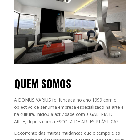
QUEM SOMOS
A DOMUS VARIUS foi fundada no ano 1999 com o
objectivo de ser uma empresa especializado na arte e
na cultura. Iniciou a actividade com a GALERIA DE
ARTE, depois com a ESCOLA DE ARTES PLÁSTICAS.
Decorrente das muitas mudanças que o tempo e as